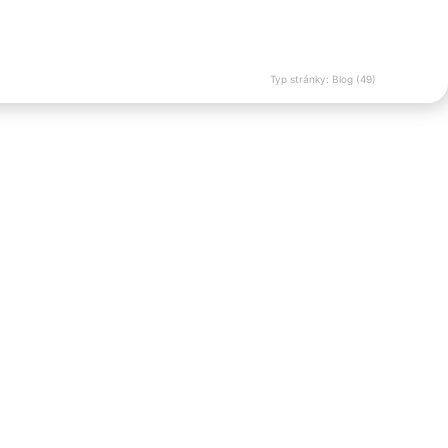
Typ stránky: Blog (49)