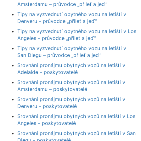
Amsterdamu – průvodce „přileť a jeď“
Tipy na vyzvednutí obytného vozu na letišti v
Denveru – průvodce „přileť a jeď“
Tipy na vyzvednutí obytného vozu na letišti v Los
Angeles – průvodce „přileť a jeď“
Tipy na vyzvednutí obytného vozu na letišti v
San Diegu – průvodce „přileť a jeď“
Srovnání pronájmu obytných vozů na letišti v
Adelaide – poskytovatelé
Srovnání pronájmu obytných vozů na letišti v
Amsterdamu – poskytovatelé
Srovnání pronájmu obytných vozů na letišti v
Denveru – poskytovatelé
Srovnání pronájmu obytných vozů na letišti v Los
Angeles – poskytovatelé
Srovnání pronájmu obytných vozů na letišti v San
Diegu – poskytovatelé