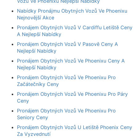
Vozů Ve Phoenixu Nejlepší Nabídky
Nabídky Pronájmu Obytných Vozů Ve Phoenixu
Nejnovější Akce
Pronájem Obytných Vozů V Cardiffu Letiště Ceny
A Nejlepší Nabídky
Pronájem Obytných Vozů V Pasově Ceny A
Nejlepší Nabídky
Pronájem Obytných Vozů Ve Phoenixu Ceny A
Nejlepší Nabídky
Pronájem Obytných Vozů Ve Phoenixu Pro
Začátečníky Ceny
Pronájem Obytných Vozů Ve Phoenixu Pro Páry
Ceny
Pronájem Obytných Vozů Ve Phoenixu Pro
Seniory Ceny
Pronájem Obytných Vozů U Letiště Phoenix Ceny
Za Vyzvednutí