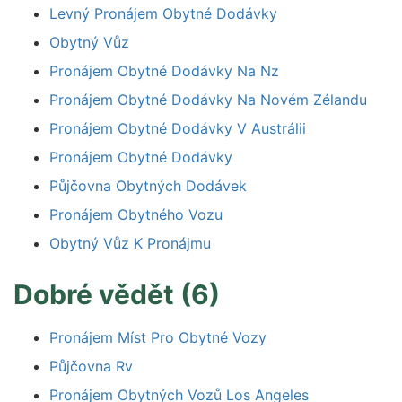
Levný Pronájem Obytné Dodávky
Obytný Vůz
Pronájem Obytné Dodávky Na Nz
Pronájem Obytné Dodávky Na Novém Zélandu
Pronájem Obytné Dodávky V Austrálii
Pronájem Obytné Dodávky
Půjčovna Obytných Dodávek
Pronájem Obytného Vozu
Obytný Vůz K Pronájmu
Dobré vědět (6)
Pronájem Míst Pro Obytné Vozy
Půjčovna Rv
Pronájem Obytných Vozů Los Angeles