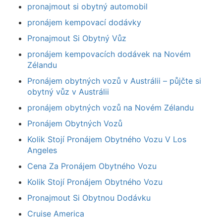
pronajmout si obytný automobil
pronájem kempovací dodávky
Pronajmout Si Obytný Vůz
pronájem kempovacích dodávek na Novém
Zélandu
Pronájem obytných vozů v Austrálii – půjčte si
obytný vůz v Austrálii
pronájem obytných vozů na Novém Zélandu
Pronájem Obytných Vozů
Kolik Stojí Pronájem Obytného Vozu V Los
Angeles
Cena Za Pronájem Obytného Vozu
Kolik Stojí Pronájem Obytného Vozu
Pronajmout Si Obytnou Dodávku
Cruise America