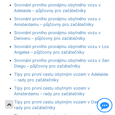
Srovnání prvního pronájmu obytného vozu v
Adelaide – půjčovny pro začátečníky
Srovnání prvního pronájmu obytného vozu v
Amsterdamu – půjčovny pro začátečníky
Srovnání prvního pronájmu obytného vozu v
Denveru – půjčovny pro začátečníky
Srovnání prvního pronájmu obytného vozu v Los
Angeles – půjčovny pro začátečníky
Srovnání prvního pronájmu obytného vozu v San
Diegu – půjčovny pro začátečníky
Tipy pro první cestu obytným vozem v Adelaide
– rady pro začátečníky
Tipy pro první cestu obytným vozem v
Amsterdamu – rady pro začátečníky
Tipy pro první cestu obytným vozem v Denveru –
rady pro začátečníky