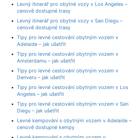
Levný itinerář pro obytné vozy v Los Angeles –
cenově dostupné trasy
Levný itinerář pro obytné vozy v San Diegu –
cenově dostupné trasy
Tipy pro levné cestování obytným vozem v
Adelaide – jak ušetřit
Tipy pro levné cestování obytným vozem v
Amsterdamu – jak ušetřit
Tipy pro levné cestování obytným vozem v
Denveru – jak ušetřit
Tipy pro levné cestování obytným vozem v Los
Angeles – jak ušetřit
Tipy pro levné cestování obytným vozem v San
Diegu – jak ušetřit
Levné kempování s obytným vozem v Adelaide –
cenově dostupné kempy
Levné kempování s obytným vozem v