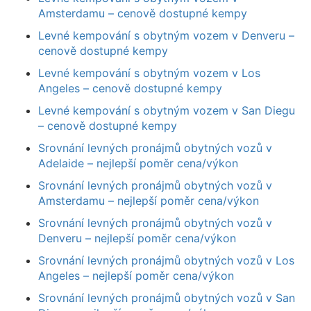
Amsterdamu – cenově dostupné kempy
Levné kempování s obytným vozem v Denveru –
cenově dostupné kempy
Levné kempování s obytným vozem v Los
Angeles – cenově dostupné kempy
Levné kempování s obytným vozem v San Diegu
– cenově dostupné kempy
Srovnání levných pronájmů obytných vozů v
Adelaide – nejlepší poměr cena/výkon
Srovnání levných pronájmů obytných vozů v
Amsterdamu – nejlepší poměr cena/výkon
Srovnání levných pronájmů obytných vozů v
Denveru – nejlepší poměr cena/výkon
Srovnání levných pronájmů obytných vozů v Los
Angeles – nejlepší poměr cena/výkon
Srovnání levných pronájmů obytných vozů v San