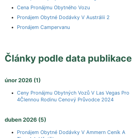
Cena Pronájmu Obytného Vozu
Pronájem Obytné Dodávky V Austrálii 2
Pronájem Campervanu
Články podle data publikace
únor 2026 (1)
Ceny Pronájmu Obytných Vozů V Las Vegas Pro
4Člennou Rodinu Cenový Průvodce 2024
duben 2026 (5)
Pronájem Obytné Dodávky V Ammern Ceník A