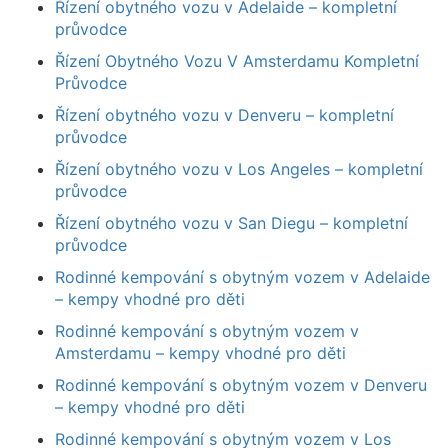
Řízení obytného vozu v Adelaide – kompletní
průvodce
Řízení Obytného Vozu V Amsterdamu Kompletní
Průvodce
Řízení obytného vozu v Denveru – kompletní
průvodce
Řízení obytného vozu v Los Angeles – kompletní
průvodce
Řízení obytného vozu v San Diegu – kompletní
průvodce
Rodinné kempování s obytným vozem v Adelaide
– kempy vhodné pro děti
Rodinné kempování s obytným vozem v
Amsterdamu – kempy vhodné pro děti
Rodinné kempování s obytným vozem v Denveru
– kempy vhodné pro děti
Rodinné kempování s obytným vozem v Los