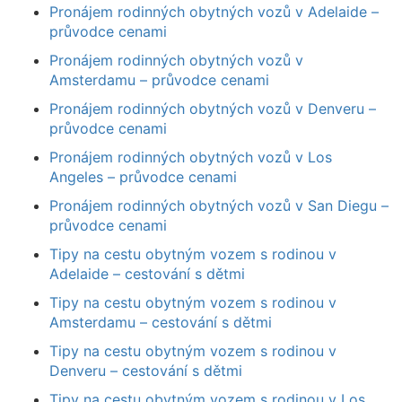
Pronájem rodinných obytných vozů v Adelaide –
průvodce cenami
Pronájem rodinných obytných vozů v
Amsterdamu – průvodce cenami
Pronájem rodinných obytných vozů v Denveru –
průvodce cenami
Pronájem rodinných obytných vozů v Los
Angeles – průvodce cenami
Pronájem rodinných obytných vozů v San Diegu –
průvodce cenami
Tipy na cestu obytným vozem s rodinou v
Adelaide – cestování s dětmi
Tipy na cestu obytným vozem s rodinou v
Amsterdamu – cestování s dětmi
Tipy na cestu obytným vozem s rodinou v
Denveru – cestování s dětmi
Tipy na cestu obytným vozem s rodinou v Los