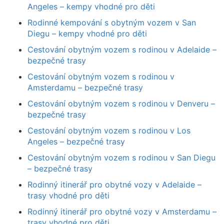
Angeles – kempy vhodné pro děti
Rodinné kempování s obytným vozem v San
Diegu – kempy vhodné pro děti
Cestování obytným vozem s rodinou v Adelaide –
bezpečné trasy
Cestování obytným vozem s rodinou v
Amsterdamu – bezpečné trasy
Cestování obytným vozem s rodinou v Denveru –
bezpečné trasy
Cestování obytným vozem s rodinou v Los
Angeles – bezpečné trasy
Cestování obytným vozem s rodinou v San Diegu
– bezpečné trasy
Rodinný itinerář pro obytné vozy v Adelaide –
trasy vhodné pro děti
Rodinný itinerář pro obytné vozy v Amsterdamu –
trasy vhodné pro děti