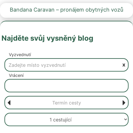
Bandana Caravan – pronájem obytných vozů
Najděte svůj vysněný blog
Vyzvednutí
x
Vrácení