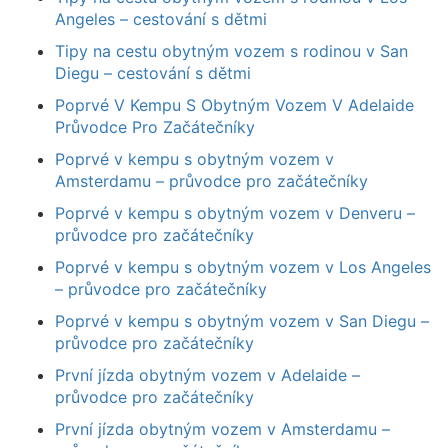
Angeles – cestování s dětmi
Tipy na cestu obytným vozem s rodinou v San
Diegu – cestování s dětmi
Poprvé V Kempu S Obytným Vozem V Adelaide
Průvodce Pro Začátečníky
Poprvé v kempu s obytným vozem v
Amsterdamu – průvodce pro začátečníky
Poprvé v kempu s obytným vozem v Denveru –
průvodce pro začátečníky
Poprvé v kempu s obytným vozem v Los Angeles
– průvodce pro začátečníky
Poprvé v kempu s obytným vozem v San Diegu –
průvodce pro začátečníky
První jízda obytným vozem v Adelaide –
průvodce pro začátečníky
První jízda obytným vozem v Amsterdamu –