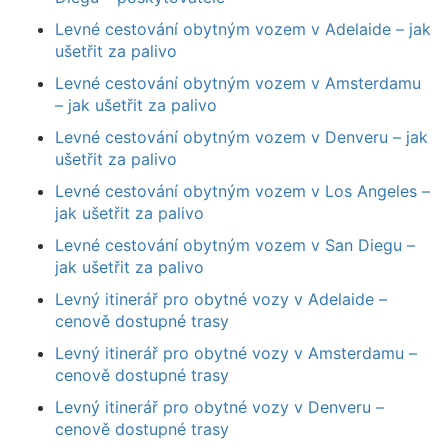
Levné cestování obytným vozem v Adelaide – jak
ušetřit za palivo
Levné cestování obytným vozem v Amsterdamu
– jak ušetřit za palivo
Levné cestování obytným vozem v Denveru – jak
ušetřit za palivo
Levné cestování obytným vozem v Los Angeles –
jak ušetřit za palivo
Levné cestování obytným vozem v San Diegu –
jak ušetřit za palivo
Levný itinerář pro obytné vozy v Adelaide –
cenově dostupné trasy
Levný itinerář pro obytné vozy v Amsterdamu –
cenově dostupné trasy
Levný itinerář pro obytné vozy v Denveru –
cenově dostupné trasy