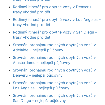
Rodinný itinerář pro obytné vozy v Denveru –
trasy vhodné pro děti
Rodinný itinerář pro obytné vozy v Los Angeles –
trasy vhodné pro děti
Rodinný itinerář pro obytné vozy v San Diegu –
trasy vhodné pro děti
Srovnání pronájmu rodinných obytných vozů v
Adelaide – nejlepší půjčovny
Srovnání pronájmu rodinných obytných vozů v
Amsterdamu – nejlepší půjčovny
Srovnání pronájmu rodinných obytných vozů v
Denveru – nejlepší půjčovny
Srovnání pronájmu rodinných obytných vozů v
Los Angeles – nejlepší půjčovny
Srovnání pronájmu rodinných obytných vozů v
San Diegu – nejlepší půjčovny