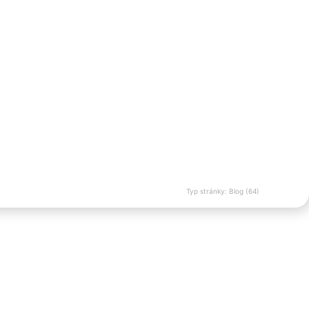
Typ stránky: Blog (64)