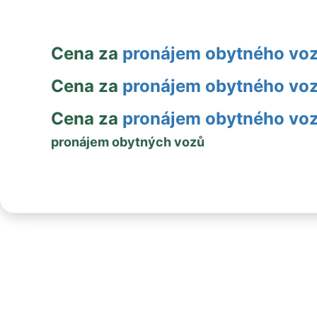
Cena za
pronájem obytného vo
Cena za
pronájem obytného vo
Cena za
pronájem obytného vo
pronájem obytných vozů