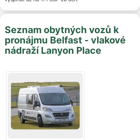
Seznam obytných vozů k
pronájmu Belfast - vlakové
nádraží Lanyon Place