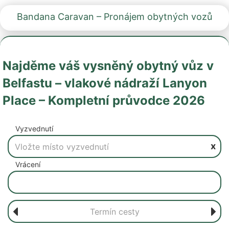
Bandana Caravan – Pronájem obytných vozů
Najděme váš vysněný obytný vůz v
Belfastu – vlakové nádraží Lanyon
Place – Kompletní průvodce 2026
Vyzvednutí
x
Vrácení