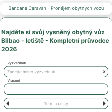
Bandana Caravan - Pronájem obytných vozů
Najděte si svůj vysněný obytný vůz
Bilbao - letiště - Kompletní průvodce
2026
Vyzvednutí
x
Vrácení