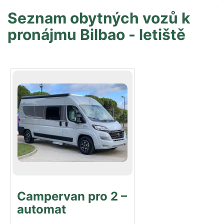
Seznam obytných vozů k
pronájmu Bilbao - letiště
Campervan pro 2 –
automat