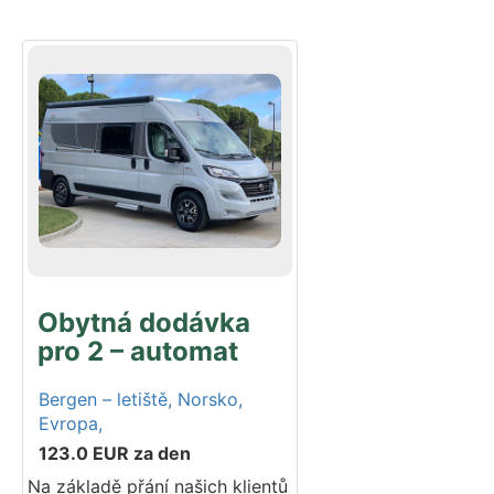
Obytná dodávka
pro 2 – automat
Bergen – letiště,
Norsko,
Evropa,
123.0
EUR
za den
Na základě přání našich klientů