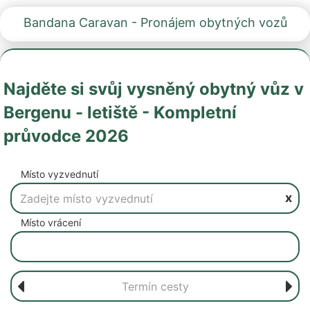
Bandana Caravan - Pronájem obytných vozů
Najděte si svůj vysněný obytný vůz v
Bergenu - letiště - Kompletní
průvodce 2026
Místo vyzvednutí
x
Místo vrácení