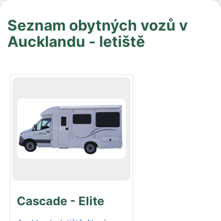
Seznam obytných vozů v
Aucklandu - letiště
Cascade - Elite