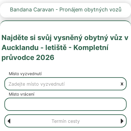
Bandana Caravan - Pronájem obytných vozů
Najděte si svůj vysněný obytný vůz v
Aucklandu - letiště - Kompletní
průvodce 2026
Místo vyzvednutí
x
Místo vrácení