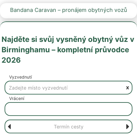
Bandana Caravan – pronájem obytných vozů
Najděte si svůj vysněný obytný vůz v
Birminghamu – kompletní průvodce
2026
Vyzvednutí
x
Vrácení