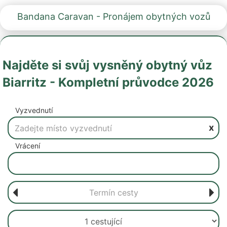
Bandana Caravan - Pronájem obytných vozů
Najděte si svůj vysněný obytný vůz
Biarritz - Kompletní průvodce 2026
Vyzvednutí
x
Vrácení