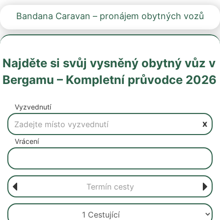
Bandana Caravan – pronájem obytných vozů
Najděte si svůj vysněný obytný vůz v
Bergamu – Kompletní průvodce 2026
Vyzvednutí
x
Vrácení