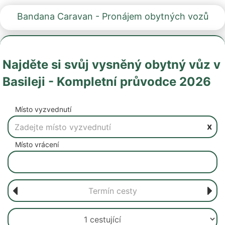
Bandana Caravan - Pronájem obytných vozů
Najděte si svůj vysněný obytný vůz v
Basileji - Kompletní průvodce 2026
Místo vyzvednutí
x
Místo vrácení