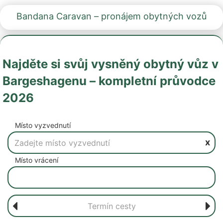
Bandana Caravan – pronájem obytných vozů
Najděte si svůj vysněný obytný vůz v
Bargeshagenu – kompletní průvodce
2026
Místo vyzvednutí
x
Místo vrácení