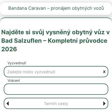
Bandana Caravan – pronájem obytných vozů
Najděte si svůj vysněný obytný vůz v
Bad Salzuflen – Kompletní průvodce
2026
Vyzvednutí
x
Vrácení