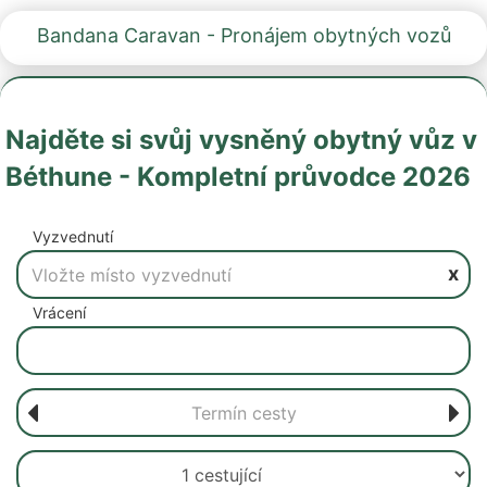
Bandana Caravan - Pronájem obytných vozů
Najděte si svůj vysněný obytný vůz v
Béthune - Kompletní průvodce 2026
Vyzvednutí
x
Vrácení