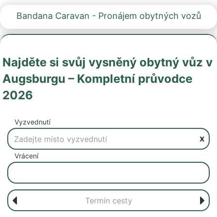
Bandana Caravan - Pronájem obytných vozů
Najděte si svůj vysněný obytný vůz v
Augsburgu – Kompletní průvodce
2026
Vyzvednutí
x
Vrácení