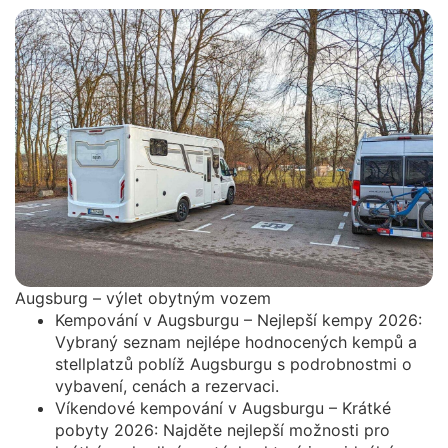
Augsburg – výlet obytným vozem
Kempování v Augsburgu – Nejlepší kempy 2026:
Vybraný seznam nejlépe hodnocených kempů a
stellplatzů poblíž Augsburgu s podrobnostmi o
vybavení, cenách a rezervaci.
Víkendové kempování v Augsburgu – Krátké
pobyty 2026: Najděte nejlepší možnosti pro