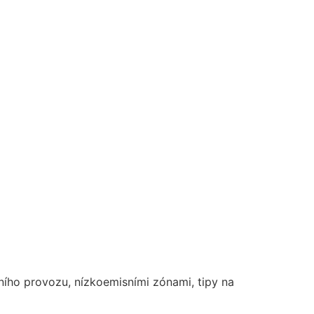
ního provozu, nízkoemisními zónami, tipy na