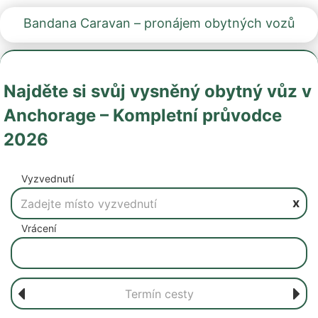
Bandana Caravan – pronájem obytných vozů
Najděte si svůj vysněný obytný vůz v
Anchorage – Kompletní průvodce
2026
Vyzvednutí
x
Vrácení