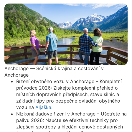
Anchorage — Scénická krajina a cestování v
Anchorage
Řízení obytného vozu v Anchorage – Kompletní
průvodce 2026: Získejte komplexní přehled o
místních dopravních předpisech, stavu silnic a
základní tipy pro bezpečné ovládání obytného
vozu na
Aljaška
.
Nízkonákladové řízení v Anchorage – Ušetřete na
palivu 2026: Naučte se efektivní techniky pro
zlepšení spotřeby a hledání cenově dostupných