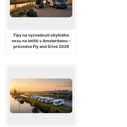
Tipy na vyzvednutí obytného
vozu na letišti v Amsterdamu –
průvodce Fly and Drive 2026