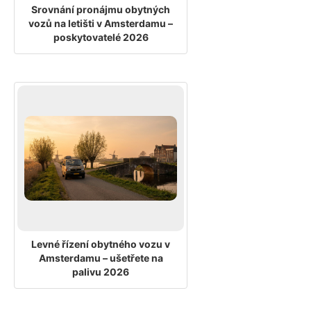
Srovnání pronájmu obytných
vozů na letišti v Amsterdamu –
poskytovatelé 2026
Levné řízení obytného vozu v
Amsterdamu – ušetřete na
palivu 2026