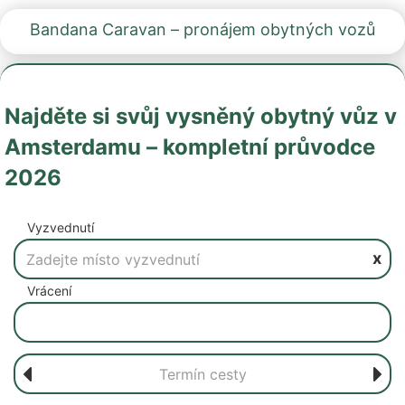
Bandana Caravan – pronájem obytných vozů
Najděte si svůj vysněný obytný vůz v
Amsterdamu – kompletní průvodce
2026
Vyzvednutí
x
Vrácení