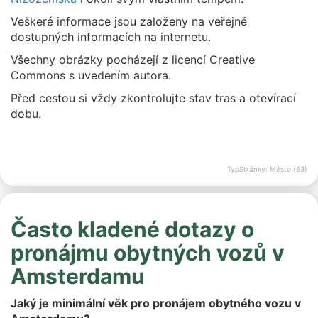
Veškeré informace jsou založeny na veřejně
dostupných informacích na internetu.
Všechny obrázky pocházejí z licencí Creative
Commons s uvedením autora.
Před cestou si vždy zkontrolujte stav tras a otevírací
dobu.
TypStránky: Město (53)
Často kladené dotazy o
pronájmu obytných vozů v
Amsterdamu
Jaký je minimální věk pro pronájem obytného vozu v