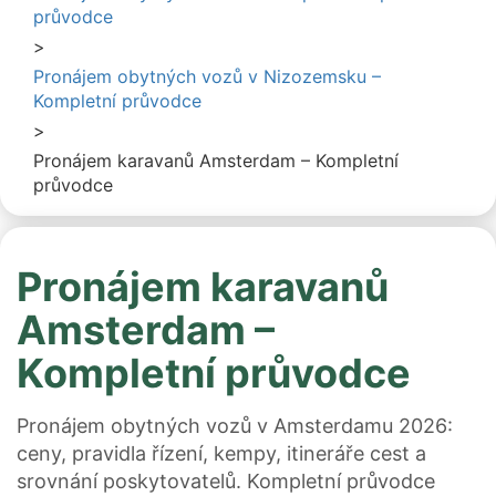
průvodce
>
Pronájem obytných vozů v Nizozemsku –
Kompletní průvodce
>
Pronájem karavanů Amsterdam – Kompletní
průvodce
Pronájem karavanů
Amsterdam –
Kompletní průvodce
Pronájem obytných vozů v Amsterdamu 2026:
ceny, pravidla řízení, kempy, itineráře cest a
srovnání poskytovatelů. Kompletní průvodce