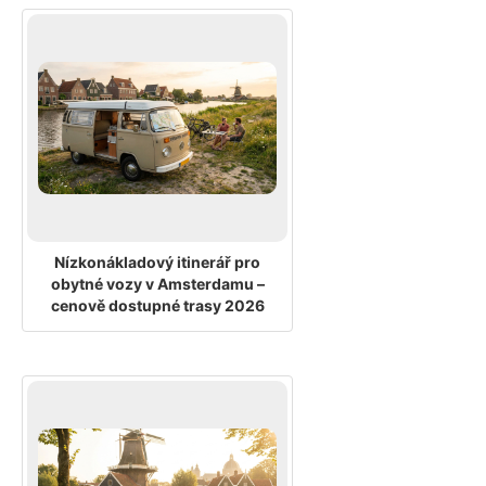
Nízkonákladový itinerář pro
obytné vozy v Amsterdamu –
cenově dostupné trasy 2026