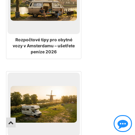
Rozpočtové tipy pro obytné
vozy v Amsterdamu – ušetřete
peníze 2026