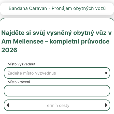
Bandana Caravan - Pronájem obytných vozů
Najděte si svůj vysněný obytný vůz v
Am Mellensee – kompletní průvodce
2026
Místo vyzvednutí
x
Místo vrácení