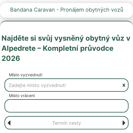
Bandana Caravan - Pronájem obytných vozů
Najděte si svůj vysněný obytný vůz v
Alpedrete – Kompletní průvodce
2026
Místo vyzvednutí
x
Místo vrácení