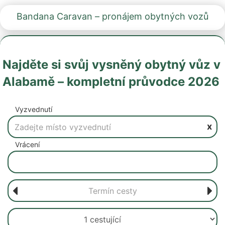
Bandana Caravan – pronájem obytných vozů
Najděte si svůj vysněný obytný vůz v
Alabamě – kompletní průvodce 2026
Vyzvednutí
x
Vrácení