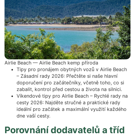
Airlie Beach — Airlie Beach kemp příroda
Tipy pro pronájem obytných vozů v Airlie Beach
– Zásadní rady 2026: Přečtěte si naše hlavní
doporučení pro začátečníky, včetně toho, co si
zabalit, kontrol před cestou a života na silnici.
Víkendové tipy pro Airlie Beach – Rychlé rady na
cesty 2026: Najděte stručné a praktické rady
ideální pro začátek a maximální využití každého
dne vaší cesty.
Porovnání dodavatelů a tříd