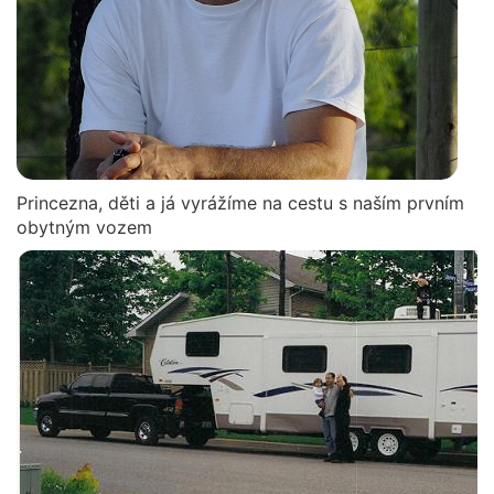
Princezna, děti a já vyrážíme na cestu s naším prvním
obytným vozem